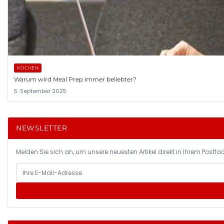
KOCHEN
Warum wird Meal Prep immer beliebter?
5. September 2025
NEWSLETTER
Melden Sie sich an, um unsere neuesten Artikel direkt in Ihrem Postfac