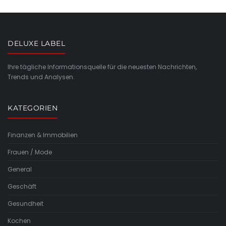
DELUXE LABEL
Ihre tägliche Informationsquelle für die neuesten Nachrichten,
Trends und Analysen.
KATEGORIEN
Finanzen & Immobilien
Frauen / Mode
General
Geschäft
Gesundheit
Kochen