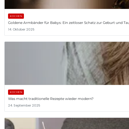
KOCHEN
Goldene Armbänder für Babys: Ein zeitloser Schatz zur Geburt und Ta
14. Oktober 2025
KOCHEN
Was macht traditionelle Rezepte wieder modern?
24. September 2025