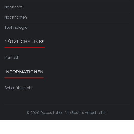
Nachricht
Nachrichten
Technologie
NÜTZLICHE LINKS
Kontakt
INFORMATIONEN
Seitenübersicht
© 2026 Deluxe Label. Alle Rechte vorbehalten.