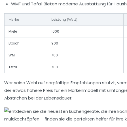
WMF und Tefal:
Bieten moderne Ausstattung für Haushal
Marke
Leistung (Watt)
Miele
1000
Bosch
900
WMF
700
Tefal
700
Wer seine Wahl auf sorgfältige Empfehlungen stützt, vermei
der etwas höhere Preis für ein Markenmodell mit umfangre
Abstrichen bei der Lebensdauer.