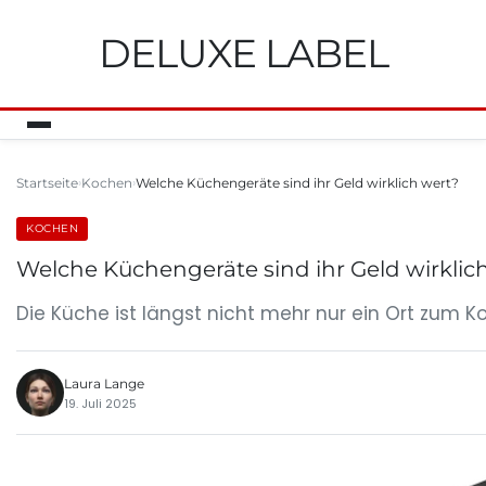
DELUXE LABEL
Startseite
Kochen
Welche Küchengeräte sind ihr Geld wirklich wert?
KOCHEN
Welche Küchengeräte sind ihr Geld wirklic
Die Küche ist längst nicht mehr nur ein Ort zum 
Laura Lange
19. Juli 2025