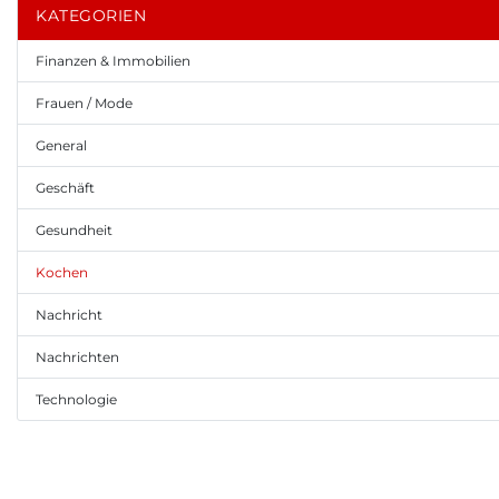
KATEGORIEN
Finanzen & Immobilien
Frauen / Mode
General
Geschäft
Gesundheit
Kochen
Nachricht
Nachrichten
Technologie