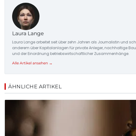
Laura Lange
Laura Lange arbeitet seit über zehn Jahren als Journalistin und sc
anderem über Kapitalanlagen für private Anleger, nachhaltige Ba
und der Einordnung betriebswirtschaftlicher Zusammenhänge.
Alle Artikel ansehen →
ÄHNLICHE ARTIKEL