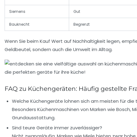
Siemens
Gut
Bauknecht
Begrenzt
Wenn Sie beim Kauf Wert auf Nachhaltigkeit legen, empfiehlt
Geldbeutel, sondern auch die Umwelt im Alltag.
FAQ zu Küchengeräten: Häufig gestellte F
Welche Küchengeräte lohnen sich am meisten für die 
Besonders Küchenmaschinen von Marken wie Bosch, Miele
Grundausstattung.
Sind teure Geräte immer zuverlässiger?
Nicht zwangsläufig. Marken wie Miele bieten zwar hohe Z