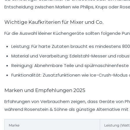
Entscheidung zwischen Marken wie Philips, Krups oder Rosen
Wichtige Kaufkriterien für Mixer und Co.
Für die Auswahl kleiner Küchengeräte sollten folgende Pun
Leistung:
Für harte Zutaten braucht es mindestens 800
Material und Verarbeitung:
Edelstahl-Messer und robus
Reinigung:
Abnehmbare Teile und spülmaschinenfeste 
Funktionalität:
Zusatzfunktionen wie Ice-Crush-Modus o
Marken und Empfehlungen 2025
Erfahrungen von Verbrauchern zeigen, dass Geräte von Phil
während Rosenstein & Söhne als günstige Alternative mit
Marke
Leistung (Watt