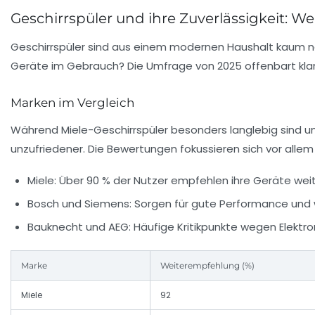
Geschirrspüler und ihre Zuverlässigkeit: 
Geschirrspüler sind aus einem modernen Haushalt kaum noc
Geräte im Gebrauch? Die Umfrage von 2025 offenbart klar
Marken im Vergleich
Während Miele-Geschirrspüler besonders langlebig sind u
unzufriedener. Die Bewertungen fokussieren sich vor allem
Miele:
Über 90 % der Nutzer empfehlen ihre Geräte weite
Bosch und Siemens:
Sorgen für gute Performance und w
Bauknecht und AEG:
Häufige Kritikpunkte wegen Elektro
Marke
Weiterempfehlung (%)
Miele
92