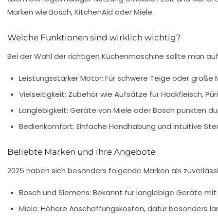
Marken wie Bosch, KitchenAid oder Miele.
Welche Funktionen sind wirklich wichtig?
Bei der Wahl der richtigen Küchenmaschine sollte man auf
Leistungsstarker Motor:
Für schwere Teige oder große 
Vielseitigkeit:
Zubehör wie Aufsätze für Hackfleisch, Pür
Langlebigkeit:
Geräte von Miele oder Bosch punkten dur
Bedienkomfort:
Einfache Handhabung und intuitive Steu
Beliebte Marken und ihre Angebote
2025 haben sich besonders folgende Marken als zuverlässi
Bosch und Siemens:
Bekannt für langlebige Geräte mit 
Miele:
Höhere Anschaffungskosten, dafür besonders la