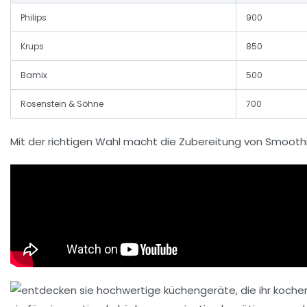
Philips
900
Krups
850
Bamix
500
Rosenstein & Söhne
700
Mit der richtigen Wahl macht die Zubereitung von Smooth