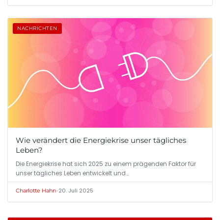
NACHRICHTEN
Wie verändert die Energiekrise unser tägliches
Leben?
Die Energiekrise hat sich 2025 zu einem prägenden Faktor für
unser tägliches Leben entwickelt und…
•
20. Juli 2025
Charlotte Hahn