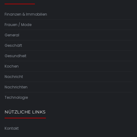
Finanzen & Immobilien
Frauen / Mode
General
Geschäft
Gesundheit
Kochen
Nachricht
Nachrichten
Technologie
NÜTZLICHE LINKS
Kontakt