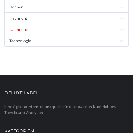
Kochen
Nachricht
Nachrichten
Technologie
DELUXE LABEL
Ihre tägliche Informationsquelle für die neuesten Nachrichten,
Trends und Analysen.
KATEGORIEN