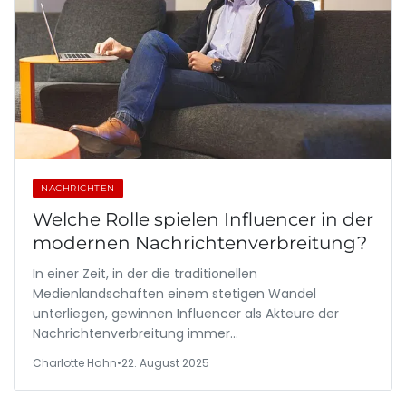
NACHRICHTEN
Welche Rolle spielen Influencer in der
modernen Nachrichtenverbreitung?
In einer Zeit, in der die traditionellen
Medienlandschaften einem stetigen Wandel
unterliegen, gewinnen Influencer als Akteure der
Nachrichtenverbreitung immer…
Charlotte Hahn
•
22. August 2025