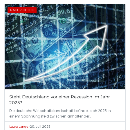
NACHRICHTEN
Steht Deutschland vor einer Rezession im Jahr
2025?
Die deutsche Wirtschaftslandschaft befindet sich 2025 in
einem Spannungsfeld zwischen anhaltender…
•
20. Juli 2025
Laura Lange