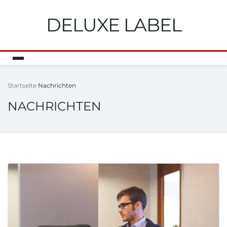
DELUXE LABEL
Startseite
Nachrichten
NACHRICHTEN