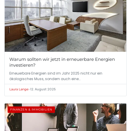
Warum sollten wir jetzt in erneuerbare Energien
investieren?
Erneuerbare Energien sind im Jahr 2025 nicht nur ein
ökologisches Muss, sondern auch eine…
•
12. August 2025
Laura Lange
FINANZEN & IMMOBILIEN