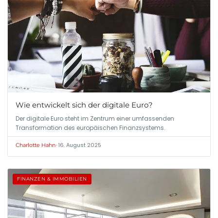
Wie entwickelt sich der digitale Euro?
Der digitale Euro steht im Zentrum einer umfassenden
Transformation des europäischen Finanzsystems.
•
16. August 2025
Charlotte Hahn
FINANZEN & IMMOBILIEN