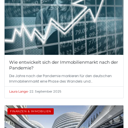
Wie entwickelt sich der Immobilienmarkt nach der
Pandemie?
Die Jahre nach der Pandemie markieren für den deutschen
Immobilienmarkt eine Phase des Wandels und…
•
22. September 2025
Laura Lange
FINANZEN & IMMOBILIEN