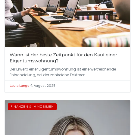
Wann ist der beste Zeitpunkt für den Kauf einer
Eigentumswohnung?
Der Erwerb einer Eigentumswohnung ist eine weitreichende
Entscheidung, bei der zahlreiche Faktoren…
•
1. August 2025
Laura Lange
FINANZEN & IMMOBILIEN