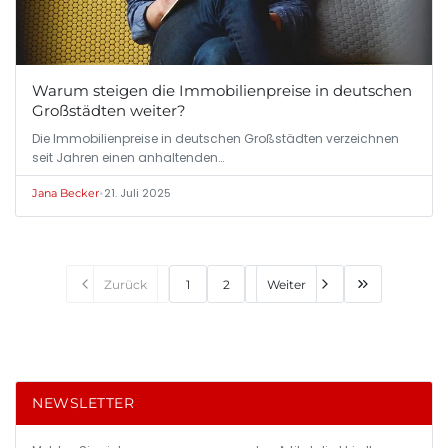
Warum steigen die Immobilienpreise in deutschen
Großstädten weiter?
Die Immobilienpreise in deutschen Großstädten verzeichnen
seit Jahren einen anhaltenden…
•
21. Juli 2025
Jana Becker
Zurück
1
2
Weiter
NEWSLETTER