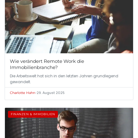
Wie verändert Remote Work die
Immobilienbranche?
Die Arbeitswelt hat sich in den letzten Jahren grundlegend
gewandelt.
•
29. August 2025
Charlotte Hahn
FINANZEN & IMMOBILIEN