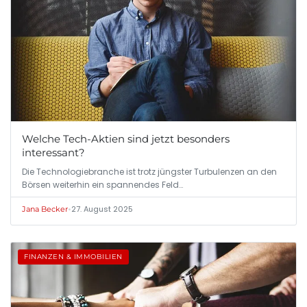
Welche Tech-Aktien sind jetzt besonders
interessant?
Die Technologiebranche ist trotz jüngster Turbulenzen an den
Börsen weiterhin ein spannendes Feld…
•
27. August 2025
Jana Becker
FINANZEN & IMMOBILIEN