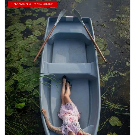
FINANZEN & IMMOBILIEN