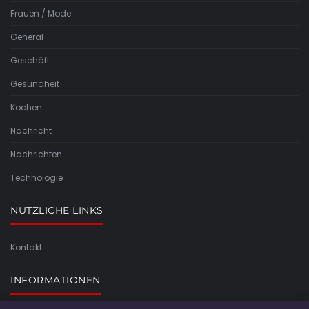
Frauen / Mode
General
Geschäft
Gesundheit
Kochen
Nachricht
Nachrichten
Technologie
NÜTZLICHE LINKS
Kontakt
INFORMATIONEN