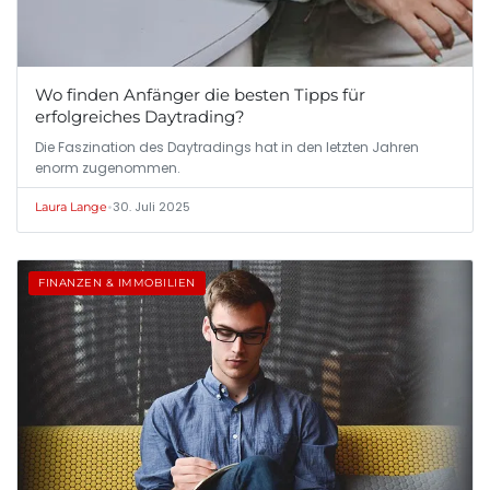
Wo finden Anfänger die besten Tipps für
erfolgreiches Daytrading?
Die Faszination des Daytradings hat in den letzten Jahren
enorm zugenommen.
•
30. Juli 2025
Laura Lange
FINANZEN & IMMOBILIEN