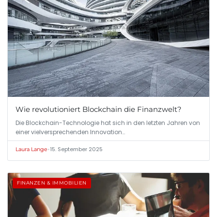
Wie revolutioniert Blockchain die Finanzwelt?
Die Blockchain-Technologie hat sich in den letzten Jahren von
einer vielversprechenden Innovation…
•
15. September 2025
Laura Lange
FINANZEN & IMMOBILIEN