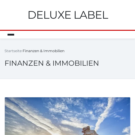
DELUXE LABEL
Startseite
Finanzen & Immobilien
FINANZEN & IMMOBILIEN