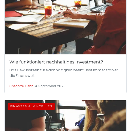
Wie funktioniert nachhaltiges Investment?
Das Bewusstsein für Nachhaltigkeit beeinflusst immer stärker
die Finanzwelt.
•
4. September 2025
Charlotte Hahn
FINANZEN & IMMOBILIEN