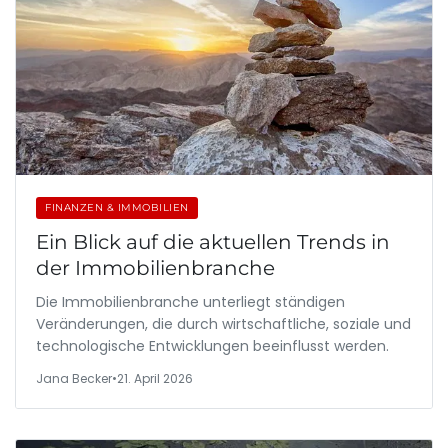
FINANZEN & IMMOBILIEN
Ein Blick auf die aktuellen Trends in
der Immobilienbranche
Die Immobilienbranche unterliegt ständigen
Veränderungen, die durch wirtschaftliche, soziale und
technologische Entwicklungen beeinflusst werden.
Jana Becker
•
21. April 2026