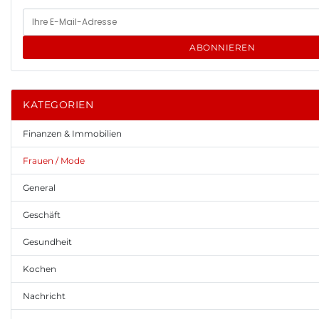
ABONNIEREN
KATEGORIEN
Finanzen & Immobilien
Frauen / Mode
General
Geschäft
Gesundheit
Kochen
Nachricht