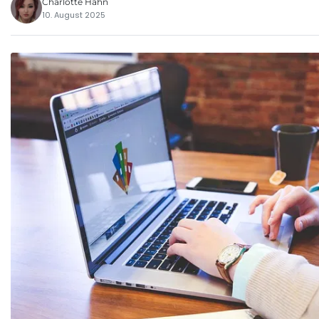
Charlotte Hahn
10. August 2025