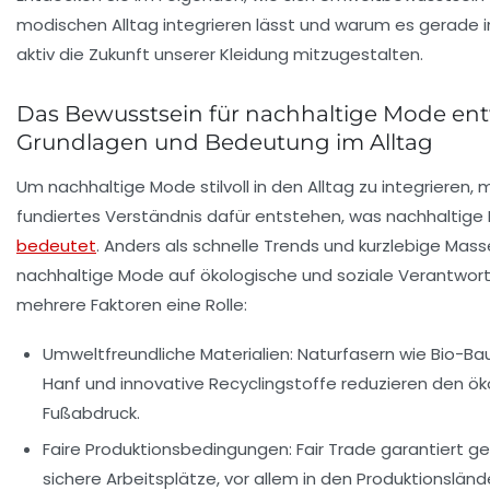
modischen Alltag integrieren lässt und warum es gerade in 
aktiv die Zukunft unserer Kleidung mitzugestalten.
Das Bewusstsein für nachhaltige Mode ent
Grundlagen und Bedeutung im Alltag
Um nachhaltige Mode stilvoll in den Alltag zu integrieren,
fundiertes Verständnis dafür entstehen, was nachhaltige
bedeutet
. Anders als schnelle Trends und kurzlebige Mas
nachhaltige Mode auf ökologische und soziale Verantwort
mehrere Faktoren eine Rolle:
Umweltfreundliche Materialien:
Naturfasern wie Bio-Ba
Hanf und innovative Recyclingstoffe reduzieren den ö
Fußabdruck.
Faire Produktionsbedingungen:
Fair Trade garantiert g
sichere Arbeitsplätze, vor allem in den Produktionsländ