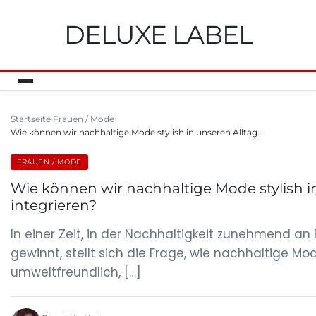
DELUXE LABEL
Startseite
Frauen / Mode
Wie können wir nachhaltige Mode stylish in unseren Alltag…
FRAUEN / MODE
Wie können wir nachhaltige Mode stylish i
integrieren?
In einer Zeit, in der Nachhaltigkeit zunehmend a
gewinnt, stellt sich die Frage, wie nachhaltige Mo
umweltfreundlich, […]