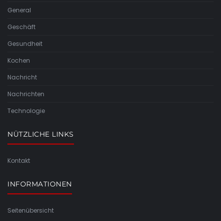
General
Geschäft
Gesundheit
Kochen
Nachricht
Nachrichten
Technologie
NÜTZLICHE LINKS
Kontakt
INFORMATIONEN
Seitenübersicht