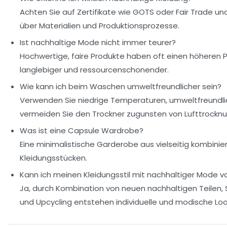
Achten Sie auf Zertifikate wie GOTS oder Fair Trade und
über Materialien und Produktionsprozesse.
Ist nachhaltige Mode nicht immer teurer?
Hochwertige, faire Produkte haben oft einen höheren Pre
langlebiger und ressourcenschonender.
Wie kann ich beim Waschen umweltfreundlicher sein?
Verwenden Sie niedrige Temperaturen, umweltfreundl
vermeiden Sie den Trockner zugunsten von Lufttrocknu
Was ist eine Capsule Wardrobe?
Eine minimalistische Garderobe aus vielseitig kombinie
Kleidungsstücken.
Kann ich meinen Kleidungsstil mit nachhaltiger Mode va
Ja, durch Kombination von neuen nachhaltigen Teilen
und Upcycling entstehen individuelle und modische Loo