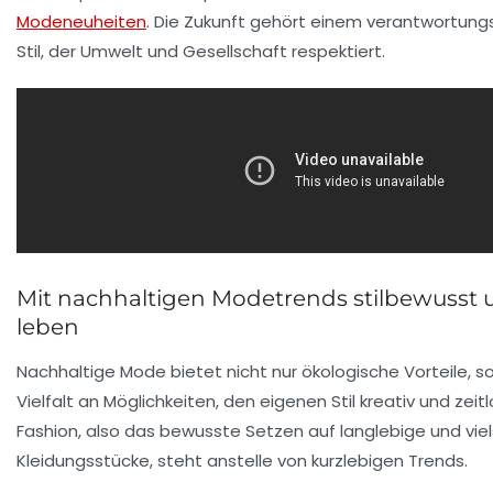
Modeneuheiten
. Die Zukunft gehört einem verantwortungsv
Stil, der Umwelt und Gesellschaft respektiert.
Mit nachhaltigen Modetrends stilbewusst u
leben
Nachhaltige Mode bietet nicht nur ökologische Vorteile, 
Vielfalt an Möglichkeiten, den eigenen Stil kreativ und zeit
Fashion, also das bewusste Setzen auf langlebige und viel
Kleidungsstücke, steht anstelle von kurzlebigen Trends.