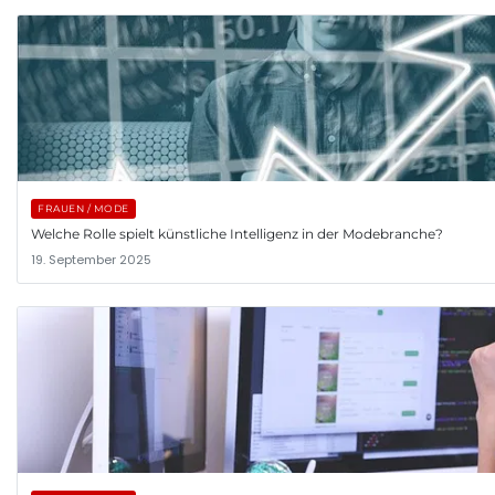
FRAUEN / MODE
Welche Rolle spielt künstliche Intelligenz in der Modebranche?
19. September 2025