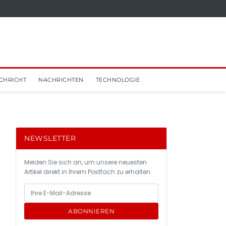
CHRICHT
NACHRICHTEN
TECHNOLOGIE
NEWSLETTER
Melden Sie sich an, um unsere neuesten
Artikel direkt in Ihrem Postfach zu erhalten.
ABONNIEREN