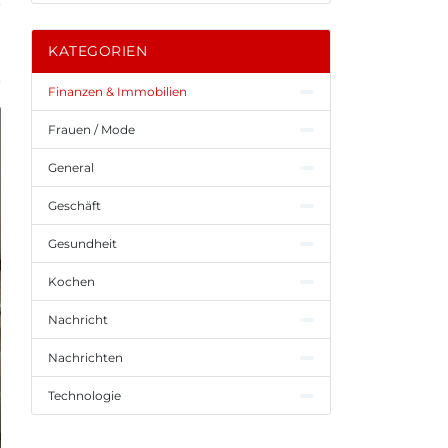
KATEGORIEN
Finanzen & Immobilien
Frauen / Mode
General
Geschäft
Gesundheit
Kochen
Nachricht
Nachrichten
Technologie