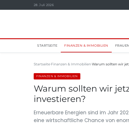
28. Juli 2026
STARTSEITE
FINANZEN & IMMOBILIEN
FRAUEN
Startseite
Finanzen & Immobilien
Warum sollten wir jet
FINANZEN & IMMOBILIEN
Warum sollten wir jet
investieren?
Erneuerbare Energien sind im Jahr 202
eine wirtschaftliche Chance von enor