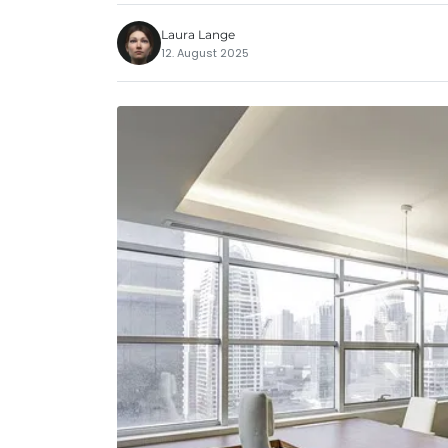
Laura Lange
12. August 2025