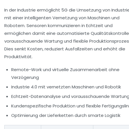
In der Industrie ermöglicht 5G die Umsetzung von Industrie
mit einer intelligenten Vernetzung von Maschinen und
Robotern. Sensoren kommunizieren in Echtzeit und
ermöglichen damit eine automatisierte Qualitätskontrolle
vorausschauende Wartung und flexible Produktionsprozes
Dies senkt Kosten, reduziert Ausfallzeiten und erhöht die
Produktivität.
Remote-Work und virtuelle Zusammenarbeit ohne
Verzögerung
Industrie 4.0 mit vernetzten Maschinen und Robotik
Echtzeit-Datenanalyse und vorausschauende Wartun
Kundenspezifische Produktion und flexible Fertigungslin
Optimierung der Lieferketten durch smarte Logistik