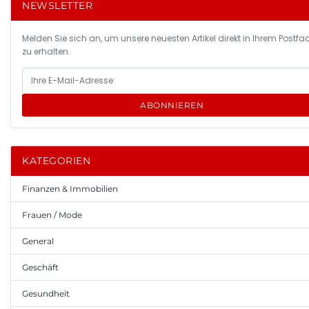
NEWSLETTER
Melden Sie sich an, um unsere neuesten Artikel direkt in Ihrem Postfa
zu erhalten.
ABONNIEREN
KATEGORIEN
Finanzen & Immobilien
Frauen / Mode
General
Geschäft
Gesundheit