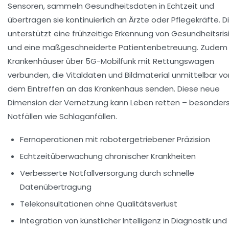
Sensoren, sammeln Gesundheitsdaten in Echtzeit und
übertragen sie kontinuierlich an Ärzte oder Pflegekräfte. D
unterstützt eine frühzeitige Erkennung von Gesundheitsris
und eine maßgeschneiderte Patientenbetreuung. Zudem 
Krankenhäuser über 5G-Mobilfunk mit Rettungswagen
verbunden, die Vitaldaten und Bildmaterial unmittelbar vo
dem Eintreffen an das Krankenhaus senden. Diese neue
Dimension der Vernetzung kann Leben retten – besonders
Notfällen wie Schlaganfällen.
Fernoperationen mit robotergetriebener Präzision
Echtzeitüberwachung chronischer Krankheiten
Verbesserte Notfallversorgung durch schnelle
Datenübertragung
Telekonsultationen ohne Qualitätsverlust
Integration von künstlicher Intelligenz in Diagnostik und