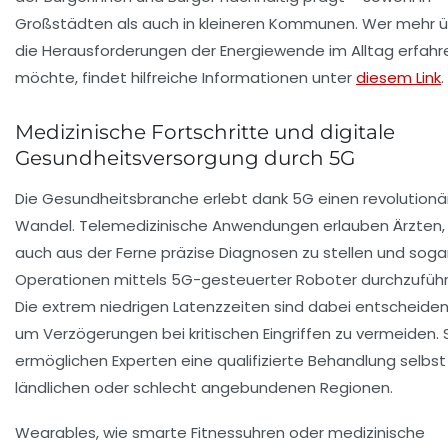
Großstädten als auch in kleineren Kommunen. Wer mehr 
die Herausforderungen der Energiewende im Alltag erfahr
möchte, findet hilfreiche Informationen unter
diesem Link
.
Medizinische Fortschritte und digitale
Gesundheitsversorgung durch 5G
Die Gesundheitsbranche erlebt dank 5G einen revolutionä
Wandel. Telemedizinische Anwendungen erlauben Ärzten,
auch aus der Ferne präzise Diagnosen zu stellen und soga
Operationen mittels 5G-gesteuerter Roboter durchzuführ
Die extrem niedrigen Latenzzeiten sind dabei entscheiden
um Verzögerungen bei kritischen Eingriffen zu vermeiden. 
ermöglichen Experten eine qualifizierte Behandlung selbst 
ländlichen oder schlecht angebundenen Regionen.
Wearables, wie smarte Fitnessuhren oder medizinische