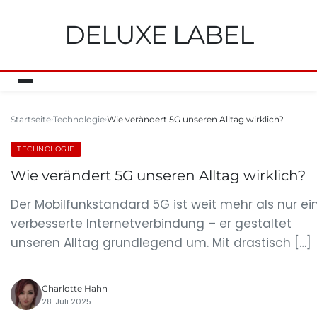
DELUXE LABEL
Startseite
Technologie
Wie verändert 5G unseren Alltag wirklich?
TECHNOLOGIE
Wie verändert 5G unseren Alltag wirklich?
Der Mobilfunkstandard 5G ist weit mehr als nur ei
verbesserte Internetverbindung – er gestaltet
unseren Alltag grundlegend um. Mit drastisch […]
Charlotte Hahn
28. Juli 2025