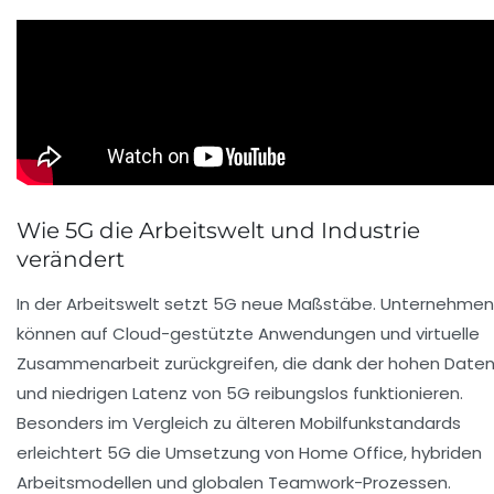
Wie 5G die Arbeitswelt und Industrie
verändert
In der Arbeitswelt setzt 5G neue Maßstäbe. Unternehmen
können auf Cloud-gestützte Anwendungen und virtuelle
Zusammenarbeit zurückgreifen, die dank der hohen Date
und niedrigen Latenz von 5G reibungslos funktionieren.
Besonders im Vergleich zu älteren Mobilfunkstandards
erleichtert 5G die Umsetzung von Home Office, hybriden
Arbeitsmodellen und globalen Teamwork-Prozessen.