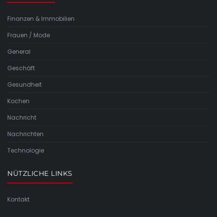
Finanzen & Immobilien
Frauen / Mode
General
Geschäft
Gesundheit
Kochen
Nachricht
Nachrichten
Technologie
NÜTZLICHE LINKS
Kontakt