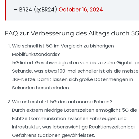
— BR24 (@BR24)
October 16, 2024
FAQ zur Verbesserung des Alltags durch 5
Wie schnell ist 5G im Vergleich zu bisherigen
Mobilfunkstandards?
5G liefert Geschwindigkeiten von bis zu zehn Gigabit p
Sekunde, was etwa 100-mal schneller ist als die meist
4G-Netze. Damit lassen sich große Datenmengen in
Sekunden herunterladen.
Wie unterstützt 5G das autonome Fahren?
Durch extrem niedrige Latenzzeiten ermöglicht 5G die
Echtzeitkommunikation zwischen Fahrzeugen und
Infrastruktur, was lebenswichtige Reaktionszeiten bei
Gefahrensituationen gewährleistet.