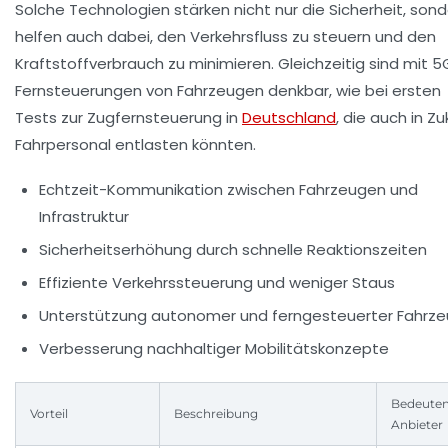
Solche Technologien stärken nicht nur die Sicherheit, son
helfen auch dabei, den Verkehrsfluss zu steuern und den
Kraftstoffverbrauch zu minimieren. Gleichzeitig sind mit 5
Fernsteuerungen von Fahrzeugen denkbar, wie bei ersten
Tests zur Zugfernsteuerung in
Deutschland
, die auch in Zu
Fahrpersonal entlasten könnten.
Echtzeit-Kommunikation zwischen Fahrzeugen und
Infrastruktur
Sicherheitserhöhung durch schnelle Reaktionszeiten
Effiziente Verkehrssteuerung und weniger Staus
Unterstützung autonomer und ferngesteuerter Fahrz
Verbesserung nachhaltiger Mobilitätskonzepte
Bedeute
Vorteil
Beschreibung
Anbieter