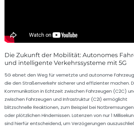
Die Zukunft der Mobilität: Autonomes Fah
und intelligente Verkehrssysteme mit 5G
5G ebnet den Weg für vernetzte und autonome Fahrzeug
die den Straßenverkehr sicherer und effizienter machen. D
Kommunikation in Echtzeit zwischen Fahrzeugen (C2C) un
zwischen Fahrzeugen und Infrastruktur (C2I) ermöglicht
blitzschnelle Reaktionen, zum Beispiel bei Notbremsungen
oder plötzlichen Hindernissen. Latenzen von nur 1 Milliseku
sind hierfür entscheidend, um Verzögerungen auszuschlie