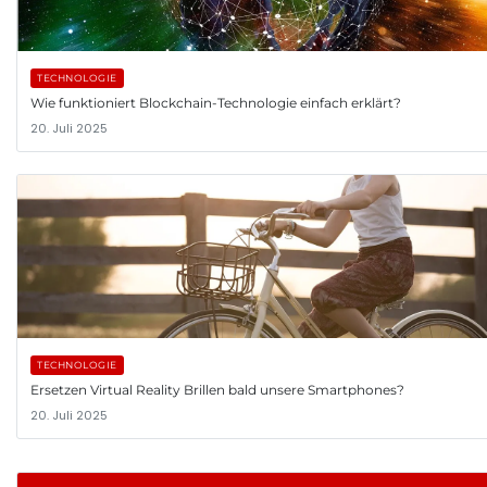
TECHNOLOGIE
Wie funktioniert Blockchain-Technologie einfach erklärt?
20. Juli 2025
TECHNOLOGIE
Ersetzen Virtual Reality Brillen bald unsere Smartphones?
20. Juli 2025