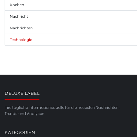
Kochen
Nachricht
Nachrichten
Technologie
DELUXE LABEL
Ihre tägliche Informationsquelle für die neuesten Nachrichten,
Trends und Analysen.
KATEGORIEN