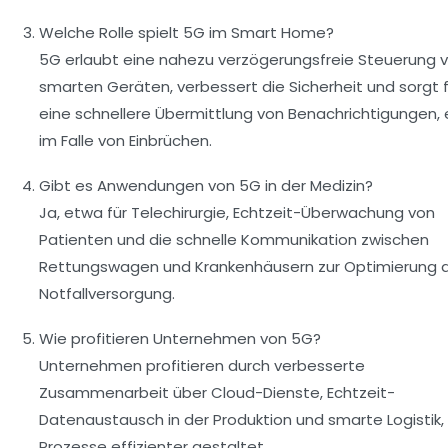
Welche Rolle spielt 5G im Smart Home?
5G erlaubt eine nahezu verzögerungsfreie Steuerung 
smarten Geräten, verbessert die Sicherheit und sorgt f
eine schnellere Übermittlung von Benachrichtigungen,
im Falle von Einbrüchen.
Gibt es Anwendungen von 5G in der Medizin?
Ja, etwa für Telechirurgie, Echtzeit-Überwachung von
Patienten und die schnelle Kommunikation zwischen
Rettungswagen und Krankenhäusern zur Optimierung 
Notfallversorgung.
Wie profitieren Unternehmen von 5G?
Unternehmen profitieren durch verbesserte
Zusammenarbeit über Cloud-Dienste, Echtzeit-
Datenaustausch in der Produktion und smarte Logistik,
Prozesse effizienter gestaltet.