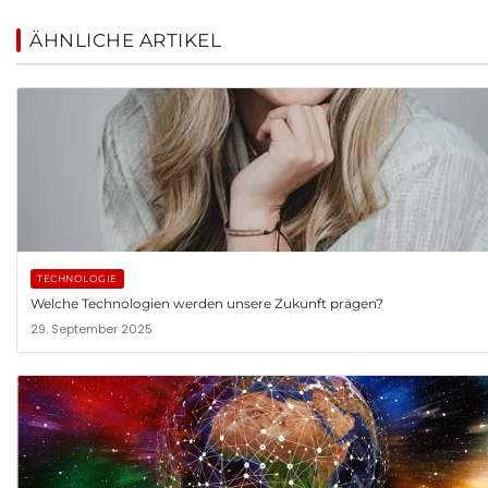
ÄHNLICHE ARTIKEL
TECHNOLOGIE
Welche Technologien werden unsere Zukunft prägen?
29. September 2025