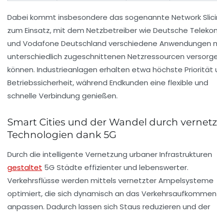
Dabei kommt insbesondere das sogenannte Network Slic
zum Einsatz, mit dem Netzbetreiber wie
Deutsche Teleko
und
Vodafone Deutschland
verschiedene Anwendungen m
unterschiedlich zugeschnittenen Netzressourcen versorg
können. Industrieanlagen erhalten etwa höchste Priorität
Betriebssicherheit, während Endkunden eine flexible und
schnelle Verbindung genießen.
Smart Cities und der Wandel durch vernetz
Technologien dank 5G
Durch die intelligente Vernetzung urbaner Infrastrukturen
gestaltet
5G Städte effizienter und lebenswerter.
Verkehrsflüsse werden mittels vernetzter Ampelsysteme
optimiert, die sich dynamisch an das Verkehrsaufkommen
anpassen. Dadurch lassen sich Staus reduzieren und der