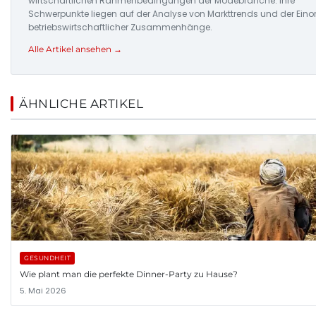
wirtschaftlichen Rahmenbedingungen der Modebranche. Ihre
Schwerpunkte liegen auf der Analyse von Markttrends und der Ein
betriebswirtschaftlicher Zusammenhänge.
Alle Artikel ansehen →
ÄHNLICHE ARTIKEL
GESUNDHEIT
Wie plant man die perfekte Dinner-Party zu Hause?
5. Mai 2026