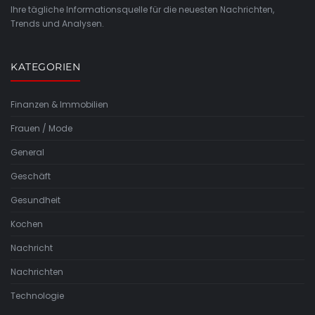
Ihre tägliche Informationsquelle für die neuesten Nachrichten,
Trends und Analysen.
KATEGORIEN
Finanzen & Immobilien
Frauen / Mode
General
Geschäft
Gesundheit
Kochen
Nachricht
Nachrichten
Technologie