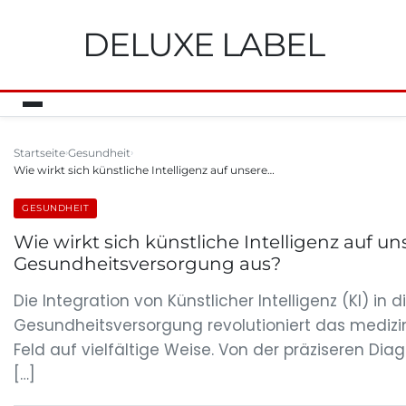
DELUXE LABEL
Startseite
Gesundheit
Wie wirkt sich künstliche Intelligenz auf unsere…
GESUNDHEIT
Wie wirkt sich künstliche Intelligenz auf un
Gesundheitsversorgung aus?
Die Integration von Künstlicher Intelligenz (KI) in d
Gesundheitsversorgung revolutioniert das medizi
Feld auf vielfältige Weise. Von der präziseren Diag
[…]