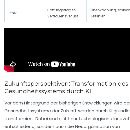
Haftungsfragen,
Überwachung, ethisc
Ethik
Vertrauensverlust
Leitlinien
Zukunftsperspektiven: Transformation des
Gesundheitssystems durch KI
Vor dem Hintergrund der bisherigen Entwicklungen wird deu
Gesundheitssysteme der Zukunft werden durch KI grundl
transformiert. Dabei sind nicht nur technologische Innova
entscheidend, sondern auch die Neuorganisation von