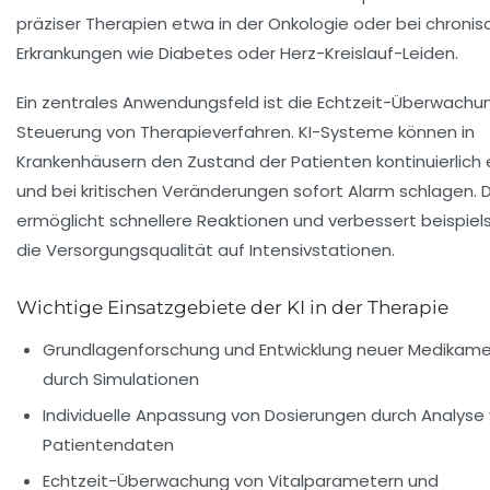
präziser Therapien etwa in der Onkologie oder bei chroni
Erkrankungen wie Diabetes oder Herz-Kreislauf-Leiden.
Ein zentrales Anwendungsfeld ist die Echtzeit-Überwachu
Steuerung von Therapieverfahren. KI-Systeme können in
Krankenhäusern den Zustand der Patienten kontinuierlich
und bei kritischen Veränderungen sofort Alarm schlagen. 
ermöglicht schnellere Reaktionen und verbessert beispiel
die Versorgungsqualität auf Intensivstationen.
Wichtige Einsatzgebiete der KI in der Therapie
Grundlagenforschung und Entwicklung neuer Medikam
durch Simulationen
Individuelle Anpassung von Dosierungen durch Analyse
Patientendaten
Echtzeit-Überwachung von Vitalparametern und