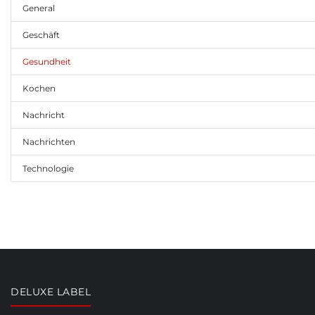
General
Geschäft
Gesundheit
Kochen
Nachricht
Nachrichten
Technologie
DELUXE LABEL