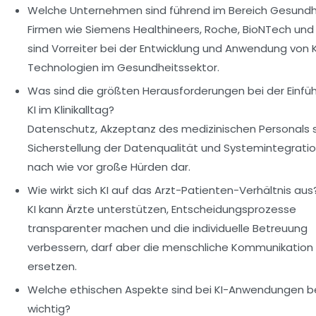
Welche Unternehmen sind führend im Bereich Gesundh
Firmen wie Siemens Healthineers, Roche, BioNTech un
sind Vorreiter bei der Entwicklung und Anwendung von K
Technologien im Gesundheitssektor.
Was sind die größten Herausforderungen bei der Einfü
KI im Klinikalltag?
Datenschutz, Akzeptanz des medizinischen Personals 
Sicherstellung der Datenqualität und Systemintegratio
nach wie vor große Hürden dar.
Wie wirkt sich KI auf das Arzt-Patienten-Verhältnis aus
KI kann Ärzte unterstützen, Entscheidungsprozesse
transparenter machen und die individuelle Betreuung
verbessern, darf aber die menschliche Kommunikation 
ersetzen.
Welche ethischen Aspekte sind bei KI-Anwendungen 
wichtig?