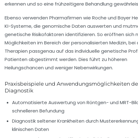
erkennen und so eine frühzeitigere Behandlung gewährleis
Ebenso verwenden Pharmafirmen wie Roche und Bayer He
KI-Systeme, die genomische Daten auswerten und mutm
genetische Risikofaktoren identifizieren. So eröffnen sich
Möglichkeiten im Bereich der personalisierten Medizin, bei 
Therapien passgenau auf das individuelle genetische Profi
Patienten abgestimmt werden. Dies führt zu höheren
Heilungschancen und weniger Nebenwirkungen.
Praxisbeispiele und Anwendungsmöglichkeiten der
Diagnostik
Automatisierte Auswertung von Röntgen- und MRT-Bild
schnelleren Befundung
Diagnostik seltener Krankheiten durch Mustererkennung
klinischen Daten