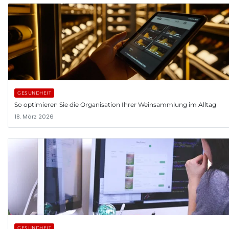
GESUNDHEIT
So optimieren Sie die Organisation Ihrer Weinsammlung im Alltag
18. März 2026
GESUNDHEIT