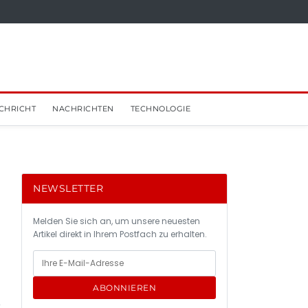
CHRICHT
NACHRICHTEN
TECHNOLOGIE
NEWSLETTER
Melden Sie sich an, um unsere neuesten
Artikel direkt in Ihrem Postfach zu erhalten.
ABONNIEREN