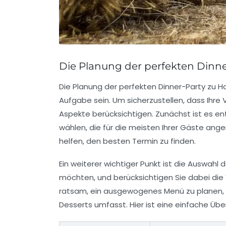
Die Planung der perfekten Dinne
Die Planung der perfekten Dinner-Party zu 
Aufgabe sein. Um sicherzustellen, dass Ihre 
Aspekte berücksichtigen. Zunächst ist es e
wählen, die für die meisten Ihrer Gäste ang
helfen, den besten Termin zu finden.
Ein weiterer wichtiger Punkt ist die Auswahl
möchten, und berücksichtigen Sie dabei die V
ratsam, ein ausgewogenes Menü zu planen, 
Desserts umfasst. Hier ist eine einfache Übe