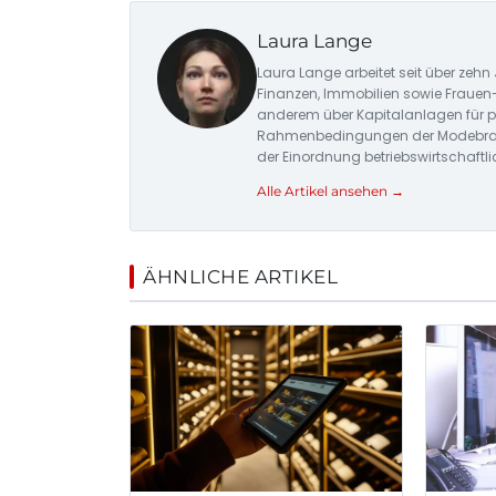
Laura Lange
Laura Lange arbeitet seit über zehn 
Finanzen, Immobilien sowie Frauen
anderem über Kapitalanlagen für pr
Rahmenbedingungen der Modebranch
der Einordnung betriebswirtschaf
Alle Artikel ansehen →
ÄHNLICHE ARTIKEL