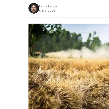
Laura Lange
5. Mai 2026