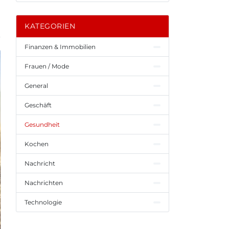
KATEGORIEN
Finanzen & Immobilien
Frauen / Mode
General
Geschäft
Gesundheit
Kochen
Nachricht
Nachrichten
Technologie