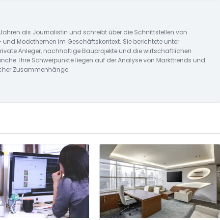
Jahren als Journalistin und schreibt über die Schnittstellen von
- und Modethemen im Geschäftskontext. Sie berichtete unter
ivate Anleger, nachhaltige Bauprojekte und die wirtschaftlichen
e. Ihre Schwerpunkte liegen auf der Analyse von Markttrends und
tlicher Zusammenhänge.