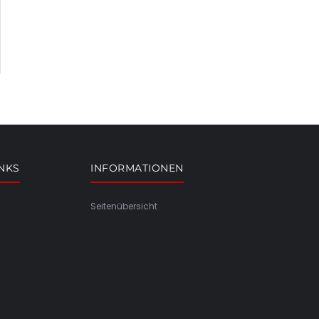
INKS
INFORMATIONEN
Seitenübersicht