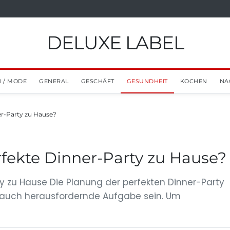
DELUXE LABEL
 / MODE
GENERAL
GESCHÄFT
GESUNDHEIT
KOCHEN
NA
er-Party zu Hause?
fekte Dinner-Party zu Hause?
y zu Hause Die Planung der perfekten Dinner-Party
 auch herausfordernde Aufgabe sein. Um