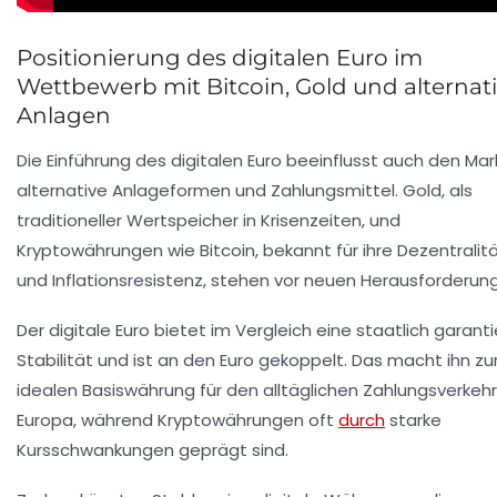
Positionierung des digitalen Euro im
Wettbewerb mit Bitcoin, Gold und alternat
Anlagen
Die Einführung des digitalen Euro beeinflusst auch den Mark
alternative Anlageformen und Zahlungsmittel. Gold, als
traditioneller Wertspeicher in Krisenzeiten, und
Kryptowährungen wie Bitcoin, bekannt für ihre Dezentralit
und Inflationsresistenz, stehen vor neuen Herausforderun
Der digitale Euro bietet im Vergleich eine staatlich garant
Stabilität und ist an den Euro gekoppelt. Das macht ihn zu
idealen Basiswährung für den alltäglichen Zahlungsverkehr
Europa, während Kryptowährungen oft
durch
starke
Kursschwankungen geprägt sind.