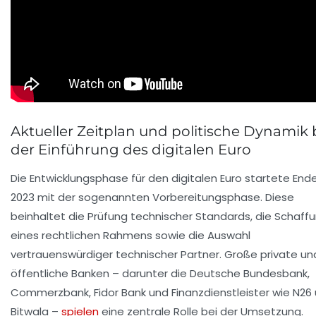
Aktueller Zeitplan und politische Dynamik 
der Einführung des digitalen Euro
Die Entwicklungsphase für den digitalen Euro startete End
2023 mit der sogenannten Vorbereitungsphase. Diese
beinhaltet die Prüfung technischer Standards, die Schaff
eines rechtlichen Rahmens sowie die Auswahl
vertrauenswürdiger technischer Partner. Große private un
öffentliche Banken – darunter die Deutsche Bundesbank,
Commerzbank, Fidor Bank und Finanzdienstleister wie N26
Bitwala –
spielen
eine zentrale Rolle bei der Umsetzung.