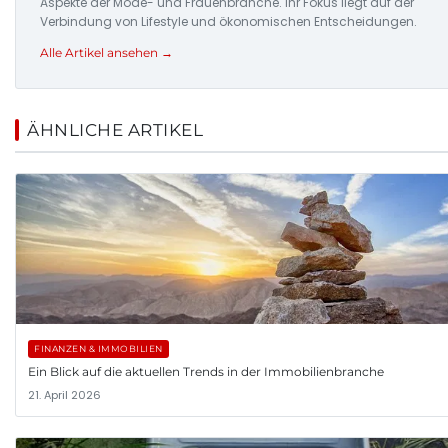
Aspekte der Mode- und Frauenbranche. Ihr Fokus liegt auf der
Verbindung von Lifestyle und ökonomischen Entscheidungen.
Alle Artikel ansehen →
ÄHNLICHE ARTIKEL
FINANZEN & IMMOBILIEN
Ein Blick auf die aktuellen Trends in der Immobilienbranche
21. April 2026