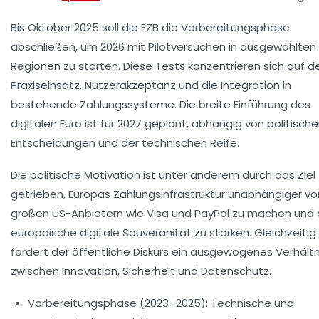
Bis Oktober 2025 soll die EZB die Vorbereitungsphase
abschließen, um 2026 mit Pilotversuchen in ausgewählten
Regionen zu starten. Diese Tests konzentrieren sich auf d
Praxiseinsatz, Nutzerakzeptanz und die Integration in
bestehende Zahlungssysteme. Die breite Einführung des
digitalen Euro ist für 2027 geplant, abhängig von politisch
Entscheidungen und der technischen Reife.
Die politische Motivation ist unter anderem durch das Ziel
getrieben, Europas Zahlungsinfrastruktur unabhängiger vo
großen US-Anbietern wie Visa und PayPal zu machen und 
europäische digitale Souveränität zu stärken. Gleichzeitig
fordert der öffentliche Diskurs ein ausgewogenes Verhältn
zwischen Innovation, Sicherheit und Datenschutz.
Vorbereitungsphase (2023–2025):
Technische und