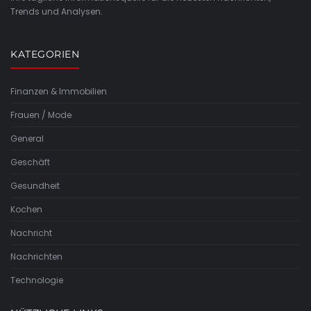
Trends und Analysen.
KATEGORIEN
Finanzen & Immobilien
Frauen / Mode
General
Geschäft
Gesundheit
Kochen
Nachricht
Nachrichten
Technologie