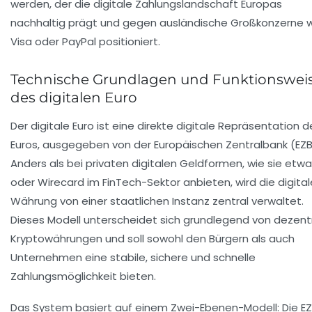
werden, der die digitale Zahlungslandschaft Europas
nachhaltig prägt und gegen ausländische Großkonzerne 
Visa oder PayPal positioniert.
Technische Grundlagen und Funktionswei
des digitalen Euro
Der digitale Euro ist eine direkte digitale Repräsentation d
Euros, ausgegeben von der Europäischen Zentralbank (EZB
Anders als bei privaten digitalen Geldformen, wie sie etw
oder Wirecard im FinTech-Sektor anbieten, wird die digital
Währung von einer staatlichen Instanz zentral verwaltet.
Dieses Modell unterscheidet sich grundlegend von dezent
Kryptowährungen und soll sowohl den Bürgern als auch
Unternehmen eine stabile, sichere und schnelle
Zahlungsmöglichkeit bieten.
Das System basiert auf einem Zwei-Ebenen-Modell: Die E