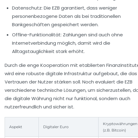
Datenschutz
: Die EZB garantiert, dass weniger
personenbezogene Daten als bei traditionellen
Bankgeschäften gespeichert werden.
Offline-Funktionalität
: Zahlungen sind auch ohne
Internetverbindung möglich, damit wird die
Alltagstauglichkeit stark erhöht.
Durch die enge Kooperation mit etablierten Finanzinstitut
wird eine robuste digitale Infrastruktur aufgebaut, die das
Vertrauen der Nutzer stärken soll. Noch evaluiert die EZB
verschiedene technische Lösungen, um sicherzustellen, d
die digitale Währung nicht nur funktional, sondern auch
nutzerfreundlich und sicher ist.
Kryptowährungen
Aspekt
Digitaler Euro
(z.B. Bitcoin)