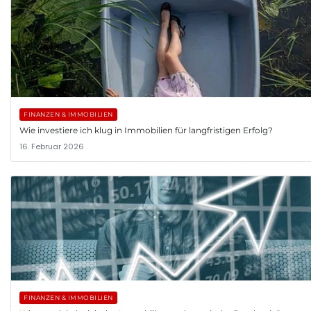
FINANZEN & IMMOBILIEN
Wie investiere ich klug in Immobilien für langfristigen Erfolg?
16. Februar 2026
FINANZEN & IMMOBILIEN