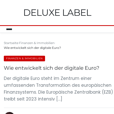
DELUXE LABEL
Startseite
Finanzen & Immobilien
Wie entwickelt sich der digitale Euro?
FINANZEN & IMMOBILIEN
Wie entwickelt sich der digitale Euro?
Der digitale Euro steht im Zentrum einer
umfassenden Transformation des europäischen
Finanzsystems. Die Europäische Zentralbank (EZB)
treibt seit 2023 intensiv […]