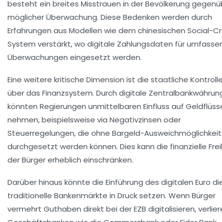
besteht ein breites Misstrauen in der Bevölkerung gegenü
möglicher Überwachung. Diese Bedenken werden durch
Erfahrungen aus Modellen wie dem chinesischen Social-Cr
System verstärkt, wo digitale Zahlungsdaten für umfass
Überwachungen eingesetzt werden.
Eine weitere kritische Dimension ist die staatliche Kontroll
über das Finanzsystem. Durch digitale Zentralbankwähru
könnten Regierungen unmittelbaren Einfluss auf Geldflüss
nehmen, beispielsweise via
Negativzinsen
oder
Steuerregelungen, die ohne Bargeld-Ausweichmöglichkei
durchgesetzt werden können. Dies kann die finanzielle Frei
der Bürger erheblich einschränken.
Darüber hinaus könnte die Einführung des digitalen Euro di
traditionelle Bankenmärkte in Druck setzen. Wenn Bürger
vermehrt Guthaben direkt bei der EZB digitalisieren, verlie