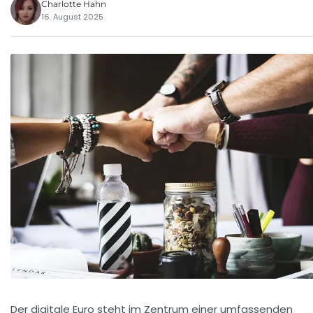
Charlotte Hahn
16. August 2025
Der digitale Euro steht im Zentrum einer umfassenden