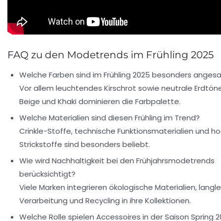
FAQ zu den Modetrends im Frühling 2025
Welche Farben sind im Frühling 2025 besonders anges
Vor allem leuchtendes Kirschrot sowie neutrale Erdtön
Beige und Khaki dominieren die Farbpalette.
Welche Materialien sind diesen Frühling im Trend?
Crinkle-Stoffe, technische Funktionsmaterialien und h
Strickstoffe sind besonders beliebt.
Wie wird Nachhaltigkeit bei den Frühjahrsmodetrends
berücksichtigt?
Viele Marken integrieren ökologische Materialien, langl
Verarbeitung und Recycling in ihre Kollektionen.
Welche Rolle spielen Accessoires in der Saison Spring 