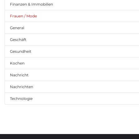
Finanzen & Immobilien
Frauen / Mode
General
Geschäft
Gesundheit
Kochen
Nachricht
Nachrichten
Technologie