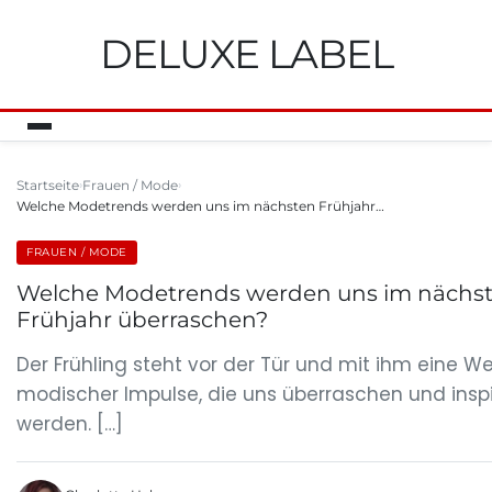
DELUXE LABEL
Startseite
Frauen / Mode
Welche Modetrends werden uns im nächsten Frühjahr…
FRAUEN / MODE
Welche Modetrends werden uns im nächs
Frühjahr überraschen?
Der Frühling steht vor der Tür und mit ihm eine We
modischer Impulse, die uns überraschen und inspi
werden. […]