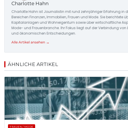
Charlotte Hahn
Charlotte Hahn ist Journalistin mit rund zehnjähriger Erfahrung in 
Bereichen Finanzen, Immobilien, Frauen und Mode. Sie berichtete ü
Kapitalanlagen und Wohneigentum sowie über wirtschaftliche Asp
Mode- und Frauenbranche. Ihr Fokus liegt auf der Verbindung von L
und ökonomischen Entscheidungen.
Alle Artikel ansehen →
ÄHNLICHE ARTIKEL
FRAUEN / MODE