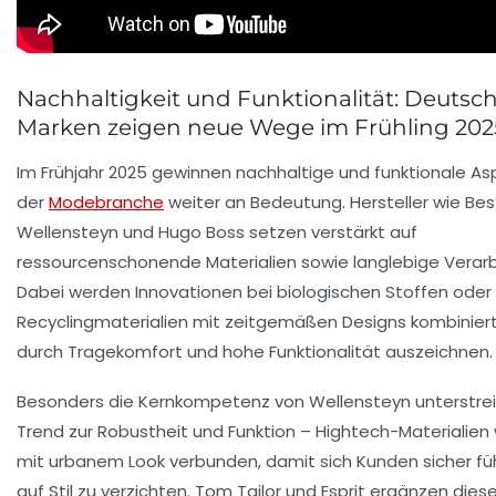
Nachhaltigkeit und Funktionalität: Deutsc
Marken zeigen neue Wege im Frühling 202
Im Frühjahr 2025 gewinnen nachhaltige und funktionale As
der
Modebranche
weiter an Bedeutung. Hersteller wie Best
Wellensteyn und Hugo Boss setzen verstärkt auf
ressourcenschonende Materialien sowie langlebige Verarb
Dabei werden Innovationen bei biologischen Stoffen oder
Recyclingmaterialien mit zeitgemäßen Designs kombiniert,
durch Tragekomfort und hohe Funktionalität auszeichnen.
Besonders die Kernkompetenz von Wellensteyn unterstre
Trend zur Robustheit und Funktion – Hightech-Materialien
mit urbanem Look verbunden, damit sich Kunden sicher fü
auf Stil zu verzichten. Tom Tailor und Esprit ergänzen dies