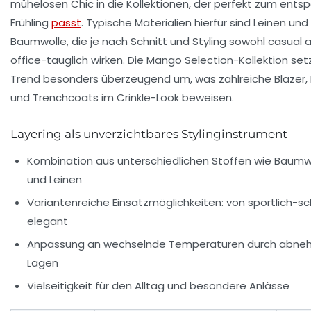
mühelosen Chic in die Kollektionen, der perfekt zum ents
Frühling
passt
. Typische Materialien hierfür sind Leinen und
Baumwolle, die je nach Schnitt und Styling sowohl casual 
office-tauglich wirken. Die Mango Selection-Kollektion set
Trend besonders überzeugend um, was zahlreiche Blazer,
und Trenchcoats im Crinkle-Look beweisen.
Layering als unverzichtbares Stylinginstrument
Kombination aus unterschiedlichen Stoffen wie Baumwol
und Leinen
Variantenreiche Einsatzmöglichkeiten: von sportlich-sch
elegant
Anpassung an wechselnde Temperaturen durch abne
Lagen
Vielseitigkeit für den Alltag und besondere Anlässe