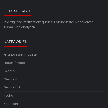
DELUXE LABEL
Ihre tägliche Informationsquelle für die neuesten Nachrichten,
Trends und Analysen.
KATEGORIEN
Finanzen & Immobilien
Frauen / Mode
General
Geschäft
Gesundheit
Kochen
Nachricht