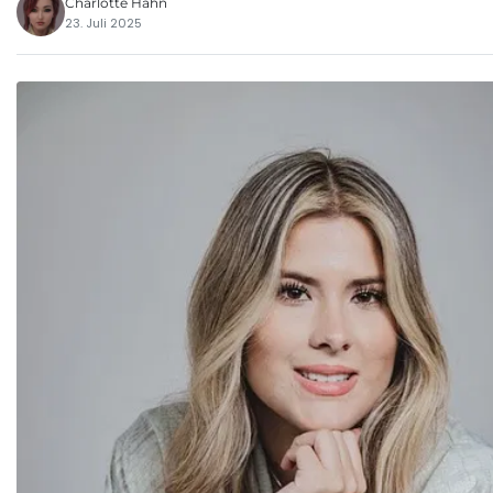
Charlotte Hahn
23. Juli 2025