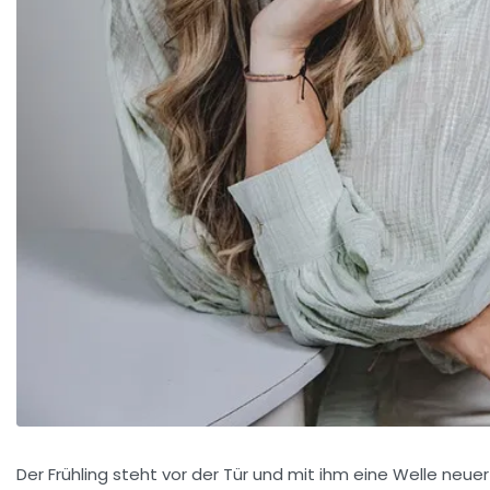
Der Frühling steht vor der Tür und mit ihm eine Welle neuer