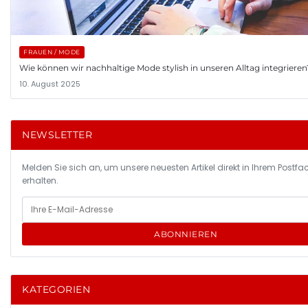
FRAUEN / MODE
Wie können wir nachhaltige Mode stylish in unseren Alltag integrieren
10. August 2025
NEWSLETTER
Melden Sie sich an, um unsere neuesten Artikel direkt in Ihrem Postfa
erhalten.
ABONNIEREN
KATEGORIEN