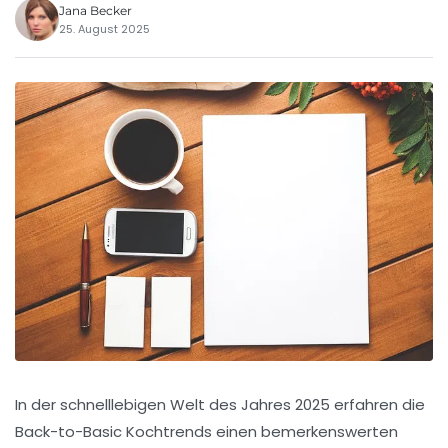
Jana Becker
25. August 2025
In der schnelllebigen Welt des Jahres 2025 erfahren die
Back-to-Basic Kochtrends einen bemerkenswerten