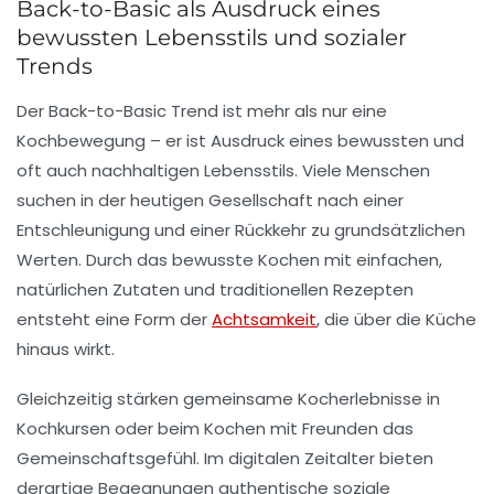
Back-to-Basic als Ausdruck eines
bewussten Lebensstils und sozialer
Trends
Der Back-to-Basic Trend ist mehr als nur eine
Kochbewegung – er ist Ausdruck eines bewussten und
oft auch nachhaltigen Lebensstils. Viele Menschen
suchen in der heutigen Gesellschaft nach einer
Entschleunigung und einer Rückkehr zu grundsätzlichen
Werten. Durch das bewusste Kochen mit einfachen,
natürlichen Zutaten und traditionellen Rezepten
entsteht eine Form der
Achtsamkeit
, die über die Küche
hinaus wirkt.
Gleichzeitig stärken gemeinsame Kocherlebnisse in
Kochkursen oder beim Kochen mit Freunden das
Gemeinschaftsgefühl. Im digitalen Zeitalter bieten
derartige Begegnungen authentische soziale