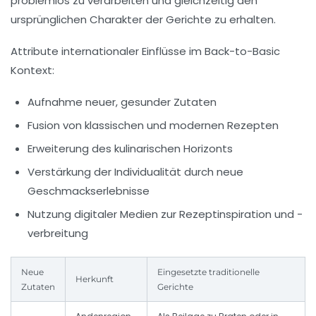
problemlos zu verarbeiten und gleichzeitig den
ursprünglichen Charakter der Gerichte zu erhalten.
Attribute internationaler Einflüsse im Back-to-Basic
Kontext:
Aufnahme neuer, gesunder Zutaten
Fusion von klassischen und modernen Rezepten
Erweiterung des kulinarischen Horizonts
Verstärkung der Individualität durch neue
Geschmackserlebnisse
Nutzung digitaler Medien zur Rezeptinspiration und -
verbreitung
Neue
Eingesetzte traditionelle
Herkunft
Zutaten
Gerichte