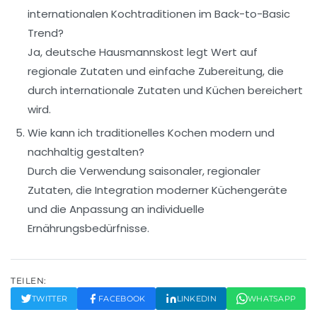
internationalen Kochtraditionen im Back-to-Basic
Trend?
Ja, deutsche Hausmannskost legt Wert auf
regionale Zutaten und einfache Zubereitung, die
durch internationale Zutaten und Küchen bereichert
wird.
Wie kann ich traditionelles Kochen modern und
nachhaltig gestalten?
Durch die Verwendung saisonaler, regionaler
Zutaten, die Integration moderner Küchengeräte
und die Anpassung an individuelle
Ernährungsbedürfnisse.
TEILEN:
TWITTER
FACEBOOK
LINKEDIN
WHATSAPP