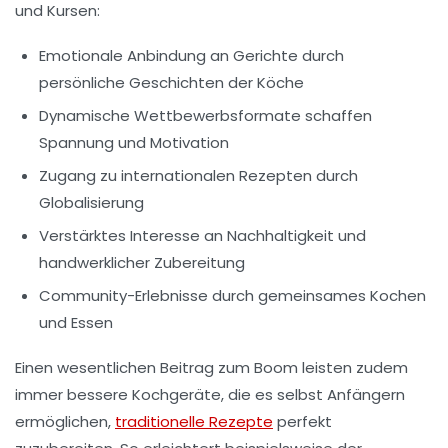
und Kursen:
Emotionale Anbindung an Gerichte durch
persönliche Geschichten der Köche
Dynamische Wettbewerbsformate schaffen
Spannung und Motivation
Zugang zu internationalen Rezepten durch
Globalisierung
Verstärktes Interesse an Nachhaltigkeit und
handwerklicher Zubereitung
Community-Erlebnisse durch gemeinsames Kochen
und Essen
Einen wesentlichen Beitrag zum Boom leisten zudem
immer bessere Kochgeräte, die es selbst Anfängern
ermöglichen,
traditionelle Rezepte
perfekt