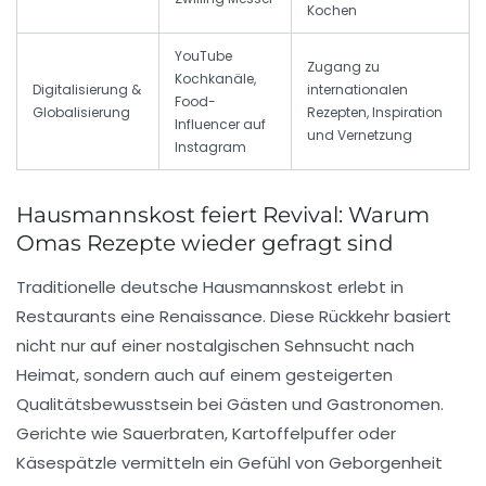
Kochen
YouTube
Zugang zu
Kochkanäle,
Digitalisierung &
internationalen
Food-
Globalisierung
Rezepten, Inspiration
Influencer auf
und Vernetzung
Instagram
Hausmannskost feiert Revival: Warum
Omas Rezepte wieder gefragt sind
Traditionelle deutsche Hausmannskost erlebt in
Restaurants eine Renaissance. Diese Rückkehr basiert
nicht nur auf einer nostalgischen Sehnsucht nach
Heimat, sondern auch auf einem gesteigerten
Qualitätsbewusstsein bei Gästen und Gastronomen.
Gerichte wie Sauerbraten, Kartoffelpuffer oder
Käsespätzle vermitteln ein Gefühl von Geborgenheit