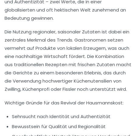
und Authentizität – zwei Werte, die in einer
globalisierten und oft hektischen Welt zunehmend an
Bedeutung gewinnen.
Die Nutzung regionaler, saisonaler Zutaten ist dabei ein
zentrales Merkmal des Trends. Gastronomen setzen
vermehrt auf Produkte von lokalen Erzeugern, was auch
eine nachhaltige Wirtschaft fördert. Die Kombination
aus traditionellen Rezepten mit frischen Zutaten macht
die Gerichte zu einem besonderen Erlebnis, das durch
die Verwendung hochwertiger Küchenutensilien von
Zwilling, Küchenprofi oder Fissler noch unterstützt wird.
Wichtige Gründe für das Revival der Hausmannskost:
Sehnsucht nach Identität und Authentizität
Bewusstsein für Qualität und Regionalität