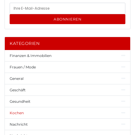
ABONNIEREN
KATEGORIEN
Finanzen & Immobilien
Frauen / Mode
General
Geschäft
Gesundheit
Kochen
Nachricht