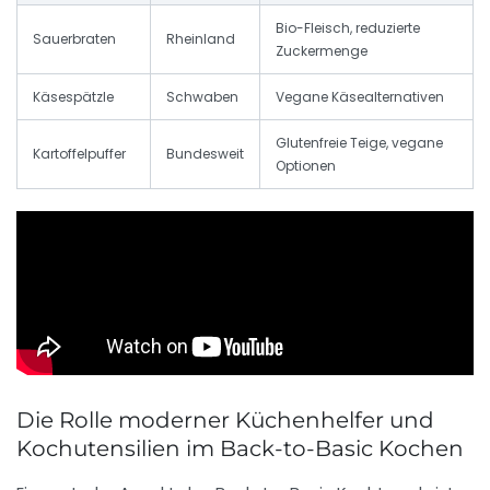
Bio-Fleisch, reduzierte
Sauerbraten
Rheinland
Zuckermenge
Käsespätzle
Schwaben
Vegane Käsealternativen
Glutenfreie Teige, vegane
Kartoffelpuffer
Bundesweit
Optionen
Die Rolle moderner Küchenhelfer und
Kochutensilien im Back-to-Basic Kochen