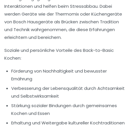
Interaktionen und helfen beim Stressabbau. Dabei
werden Geräte wie der Thermomix oder Küchengeräte
von Bosch Hausgeräte als Brücken zwischen Tradition
und Technik wahrgenommen, die diese Erfahrungen
erleichtern und bereichern.
Soziale und persönliche Vorteile des Back-to-Basic
Kochen:
Förderung von Nachhaltigkeit und bewusster
Ernährung
Verbesserung der Lebensqualität durch Achtsamkeit
und Selbstwirksamkeit
Stärkung sozialer Bindungen durch gemeinsames
Kochen und Essen
Erhaltung und Weitergabe kultureller Kochtraditionen