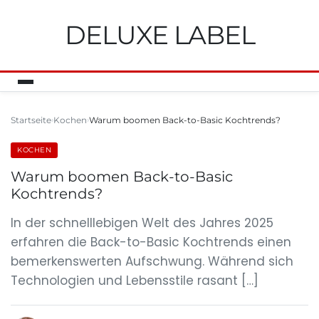
DELUXE LABEL
Startseite
Kochen
Warum boomen Back-to-Basic Kochtrends?
KOCHEN
Warum boomen Back-to-Basic
Kochtrends?
In der schnelllebigen Welt des Jahres 2025
erfahren die Back-to-Basic Kochtrends einen
bemerkenswerten Aufschwung. Während sich
Technologien und Lebensstile rasant […]