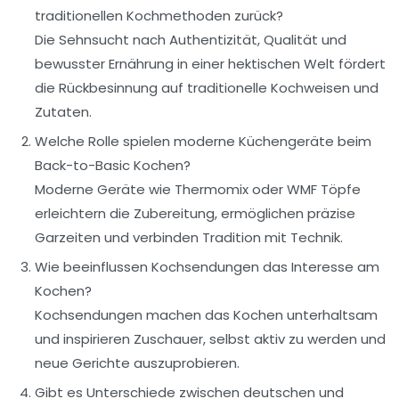
traditionellen Kochmethoden zurück?
Die Sehnsucht nach Authentizität, Qualität und
bewusster Ernährung in einer hektischen Welt fördert
die Rückbesinnung auf traditionelle Kochweisen und
Zutaten.
Welche Rolle spielen moderne Küchengeräte beim
Back-to-Basic Kochen?
Moderne Geräte wie Thermomix oder WMF Töpfe
erleichtern die Zubereitung, ermöglichen präzise
Garzeiten und verbinden Tradition mit Technik.
Wie beeinflussen Kochsendungen das Interesse am
Kochen?
Kochsendungen machen das Kochen unterhaltsam
und inspirieren Zuschauer, selbst aktiv zu werden und
neue Gerichte auszuprobieren.
Gibt es Unterschiede zwischen deutschen und