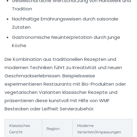
Gesellschaftliche Wertschätzung von Handwerk und
Tradition
Nachhaltige Ernährungsweisen durch saisonale
Zutaten
Gastronomische Neuinterpretation durch junge
Köche
Die Kombination aus traditionellen Rezepten und
modernen Techniken führt zu Kreativität und neuen
Geschmackserlebnissen. Beispielsweise
experimentieren Restaurants mit Bio-Produkten oder
vegetarischen Varianten klassischer Rezepte und
präsentieren diese kunstvoll mit Hilfe von WMF
Bestecken oder Leifheit Servierzubehör.
Klassisches
Moderne
Region
Gericht
Varianten/Anpassungen