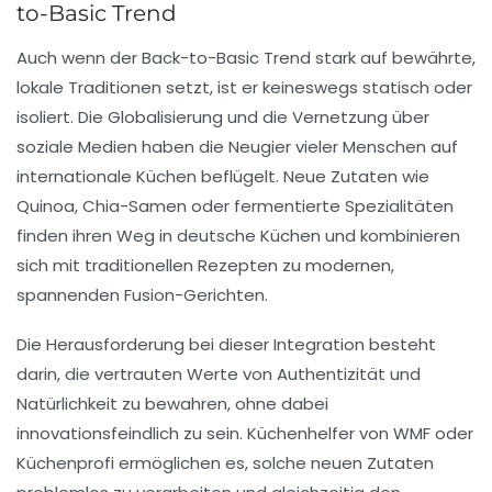
to-Basic Trend
Auch wenn der Back-to-Basic Trend stark auf bewährte,
lokale Traditionen setzt, ist er keineswegs statisch oder
isoliert. Die Globalisierung und die Vernetzung über
soziale Medien haben die Neugier vieler Menschen auf
internationale Küchen beflügelt. Neue Zutaten wie
Quinoa, Chia-Samen oder fermentierte Spezialitäten
finden ihren Weg in deutsche Küchen und kombinieren
sich mit traditionellen Rezepten zu modernen,
spannenden Fusion-Gerichten.
Die Herausforderung bei dieser Integration besteht
darin, die vertrauten Werte von Authentizität und
Natürlichkeit zu bewahren, ohne dabei
innovationsfeindlich zu sein. Küchenhelfer von WMF oder
Küchenprofi ermöglichen es, solche neuen Zutaten