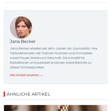
Jana Becker
Jana Becker arbeitet seit zehn Jahren als Journalistin. Ihre
Texte behandeln die Themen Finanzen und Immobilien
sowie Frauen, Mode und Geschäft. Sie schreibt für
Redaktionen und publiziert Analysen sowie Berichte zu
diesen Schwerpunkten.
Alle Artikel ansehen →
ÄHNLICHE ARTIKEL