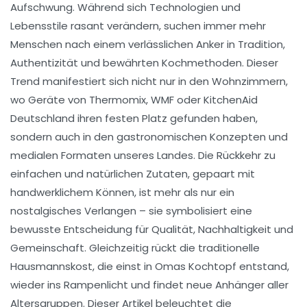
Aufschwung. Während sich Technologien und
Lebensstile rasant verändern, suchen immer mehr
Menschen nach einem verlässlichen Anker in Tradition,
Authentizität und bewährten Kochmethoden. Dieser
Trend manifestiert sich nicht nur in den Wohnzimmern,
wo Geräte von Thermomix, WMF oder KitchenAid
Deutschland ihren festen Platz gefunden haben,
sondern auch in den gastronomischen Konzepten und
medialen Formaten unseres Landes. Die Rückkehr zu
einfachen und natürlichen Zutaten, gepaart mit
handwerklichem Können, ist mehr als nur ein
nostalgisches Verlangen – sie symbolisiert eine
bewusste Entscheidung für Qualität, Nachhaltigkeit und
Gemeinschaft. Gleichzeitig rückt die traditionelle
Hausmannskost, die einst in Omas Kochtopf entstand,
wieder ins Rampenlicht und findet neue Anhänger aller
Altersgruppen. Dieser Artikel beleuchtet die