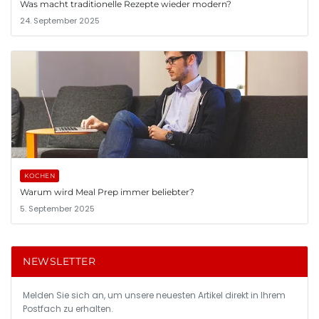
Was macht traditionelle Rezepte wieder modern?
24. September 2025
KOCHEN
Warum wird Meal Prep immer beliebter?
5. September 2025
NEWSLETTER
Melden Sie sich an, um unsere neuesten Artikel direkt in Ihrem
Postfach zu erhalten.