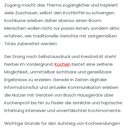
Zugang macht das Thema zugänglicher und inspiriert
viele Zuschauer, selbst den Kochlöffel zu schwingen.
Kochkurse erleben daher ebenso einen Boom:
Menschen wollen nicht nur passiv lernen, sondern aktiv
erfahren, wie traditionelle Gerichte mit zeitgemäßen
Tricks zubereitet werden.
Der Drang nach Selbstausdruck und Kreativität steht
hierbei im Vordergrund.
Kochen
bietet eine seltene
Möglichkeit, unmittelbar sichtbare und genießbare
Ergebnisse zu erzielen. Gerade in Zeiten digitaler
Informationsflut und virtueller Kommunikation erleben
die Nutzer mit Geräten von Bosch Hausgeräte über
Küchenprofi bis hin zu Fissler die sinnliche und haptische
Erfahrung intensiver und unverfälschter Kochmomente.
Wichtige Gründe für den Aufstieg von Kochsendungen