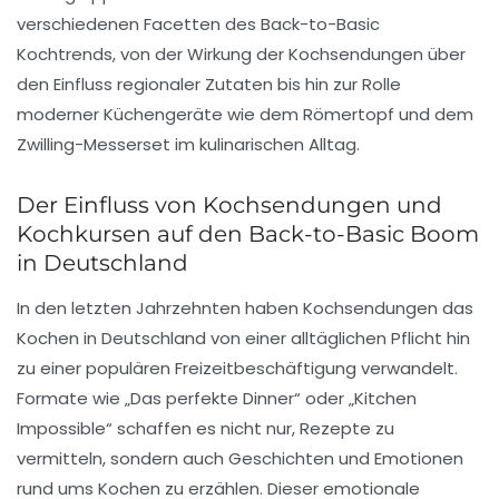
verschiedenen Facetten des Back-to-Basic
Kochtrends, von der Wirkung der Kochsendungen über
den Einfluss regionaler Zutaten bis hin zur Rolle
moderner Küchengeräte wie dem Römertopf und dem
Zwilling-Messerset im kulinarischen Alltag.
Der Einfluss von Kochsendungen und
Kochkursen auf den Back-to-Basic Boom
in Deutschland
In den letzten Jahrzehnten haben Kochsendungen das
Kochen in Deutschland von einer alltäglichen Pflicht hin
zu einer populären Freizeitbeschäftigung verwandelt.
Formate wie „Das perfekte Dinner“ oder „Kitchen
Impossible“ schaffen es nicht nur, Rezepte zu
vermitteln, sondern auch Geschichten und Emotionen
rund ums Kochen zu erzählen. Dieser emotionale