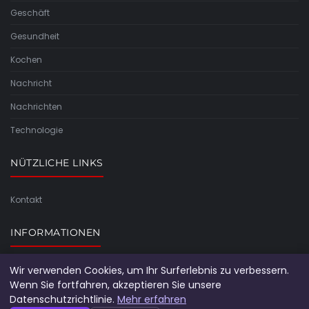
Geschäft
Gesundheit
Kochen
Nachricht
Nachrichten
Technologie
NÜTZLICHE LINKS
Kontakt
INFORMATIONEN
Wir verwenden Cookies, um Ihr Surferlebnis zu verbessern.
Seitenübersicht
Wenn Sie fortfahren, akzeptieren Sie unsere
Datenschutzrichtlinie.
Mehr erfahren