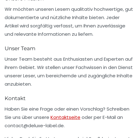
Wir möchten unseren Lesern qualitativ hochwertige, gut
dokumentierte und nützliche Inhalte bieten. Jeder
Artikel wird sorgfältig verfasst, um Ihnen zuverlässige
und relevante Informationen zu liefern.
Unser Team
Unser Team besteht aus Enthusiasten und Experten auf
ihrem Gebiet. Wir stellen unser Fachwissen in den Dienst
unserer Leser, um bereichernde und zugängliche Inhalte
anzubieten.
Kontakt
Haben Sie eine Frage oder einen Vorschlag? Schreiben
Sie uns über unsere
Kontaktseite
oder per E-Mail an
contact@deluxe-label.de
.