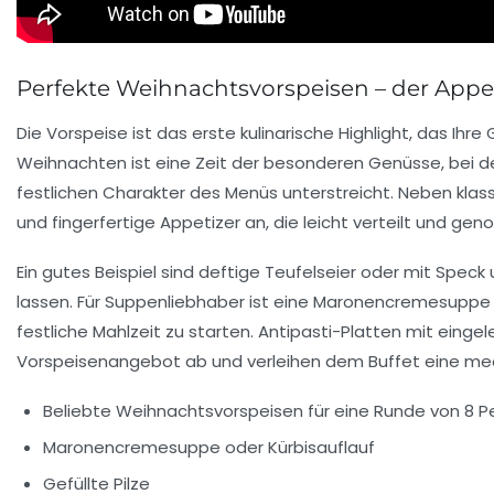
Perfekte Weihnachtsvorspeisen – der Appeti
Die Vorspeise ist das erste kulinarische Highlight, das Ih
Weihnachten ist eine Zeit der besonderen Genüsse, bei d
festlichen Charakter des Menüs unterstreicht. Neben kla
und fingerfertige Appetizer an, die leicht verteilt und ge
Ein gutes Beispiel sind deftige Teufelseier oder mit Speck 
lassen. Für Suppenliebhaber ist eine Maronencremesuppe od
festliche Mahlzeit zu starten. Antipasti-Platten mit ein
Vorspeisenangebot ab und verleihen dem Buffet eine med
Beliebte Weihnachtsvorspeisen für eine Runde von 8 P
Maronencremesuppe oder Kürbisauflauf
Gefüllte Pilze