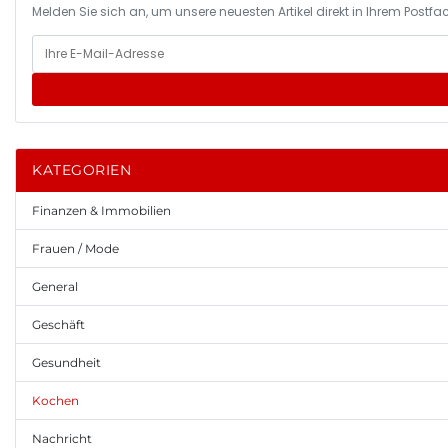
Melden Sie sich an, um unsere neuesten Artikel direkt in Ihrem Postfac
KATEGORIEN
Finanzen & Immobilien
Frauen / Mode
General
Geschäft
Gesundheit
Kochen
Nachricht