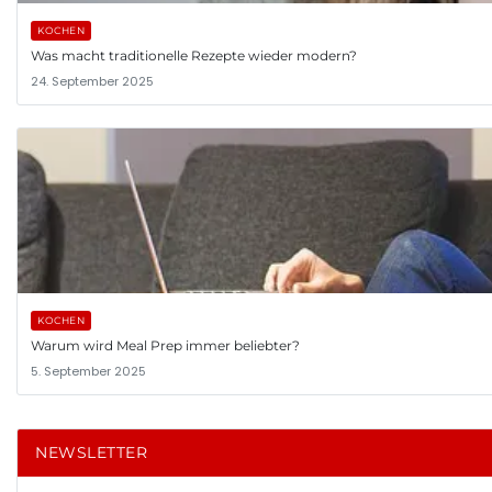
KOCHEN
Was macht traditionelle Rezepte wieder modern?
24. September 2025
KOCHEN
Warum wird Meal Prep immer beliebter?
5. September 2025
NEWSLETTER