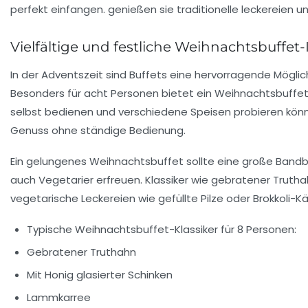
Vielfältige und festliche Weihnachtsbuffet
In der Adventszeit sind Buffets eine hervorragende Mögl
Besonders für acht Personen bietet ein Weihnachtsbuffet n
selbst bedienen und verschiedene Speisen probieren kön
Genuss ohne ständige Bedienung.
Ein gelungenes Weihnachtsbuffet sollte eine große Bandbr
auch Vegetarier erfreuen. Klassiker wie gebratener Trutha
vegetarische Leckereien wie gefüllte Pilze oder Brokkoli-K
Typische Weihnachtsbuffet-Klassiker für 8 Personen:
Gebratener Truthahn
Mit Honig glasierter Schinken
Lammkarree