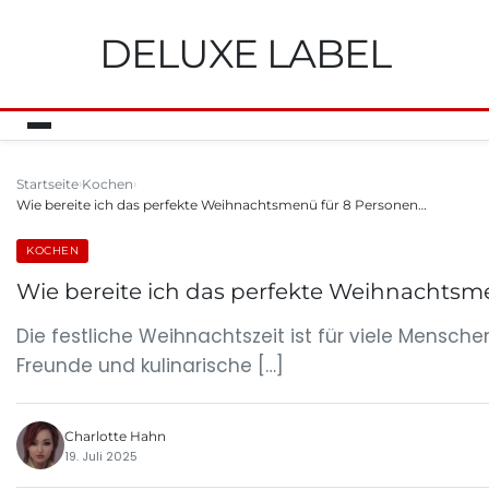
DELUXE LABEL
Startseite
Kochen
Wie bereite ich das perfekte Weihnachtsmenü für 8 Personen…
KOCHEN
Wie bereite ich das perfekte Weihnachtsm
Die festliche Weihnachtszeit ist für viele Mensch
Freunde und kulinarische […]
Charlotte Hahn
19. Juli 2025