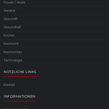
Frauen / Mode
General
Geschäft
Gesundheit
Kochen
Nachricht
Nachrichten
Technologie
NÜTZLICHE LINKS
Kontakt
INFORMATIONEN