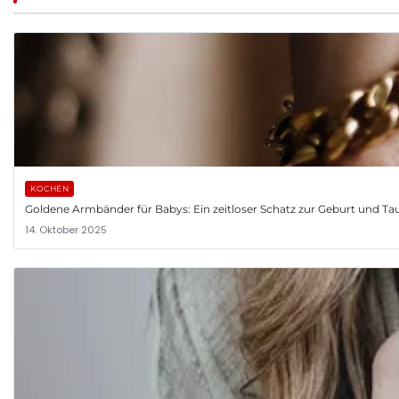
KOCHEN
Goldene Armbänder für Babys: Ein zeitloser Schatz zur Geburt und Ta
14. Oktober 2025