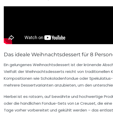
Das ideale Weihnachtsdessert für 8 Persone
Ein gelungenes Weihnachtsdessert ist der krönende Absch
Vielfalt der Weihnachtsdesserts reicht von traditionellen K
Kompositionen wie Schokoladenfondue oder Spekulatius-Tof
mehrere Dessertvarianten anzubieten, um den unterschi
Hierbei ist es ratsam, auf bewährte und hochwertige Produ
oder die handlichen Fondue-Sets von Le Creuset, die eine
Tage vorher vorbereitet und gekühlt werden – das entlas