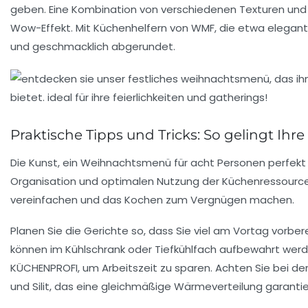
geben. Eine Kombination von verschiedenen Texturen und 
Wow-Effekt. Mit Küchenhelfern von WMF, die etwa elegante
und geschmacklich abgerundet.
Praktische Tipps und Tricks: So gelingt Ihr
Die Kunst, ein Weihnachtsmenü für acht Personen perfekt z
Organisation und optimalen Nutzung der Küchenressourcen
vereinfachen und das Kochen zum Vergnügen machen.
Planen Sie die Gerichte so, dass Sie viel am Vortag vorbe
können im Kühlschrank oder Tiefkühlfach aufbewahrt wer
KÜCHENPROFI, um Arbeitszeit zu sparen. Achten Sie bei der
und Silit, das eine gleichmäßige Wärmeverteilung garantie