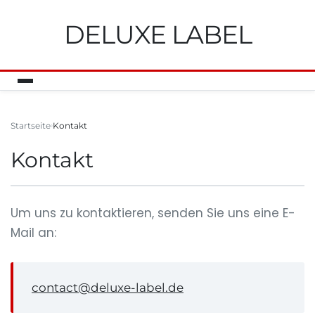
DELUXE LABEL
Startseite
Kontakt
Kontakt
Um uns zu kontaktieren, senden Sie uns eine E-
Mail an:
contact@deluxe-label.de