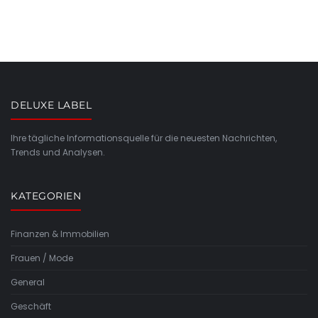
DELUXE LABEL
Ihre tägliche Informationsquelle für die neuesten Nachrichten,
Trends und Analysen.
KATEGORIEN
Finanzen & Immobilien
Frauen / Mode
General
Geschäft