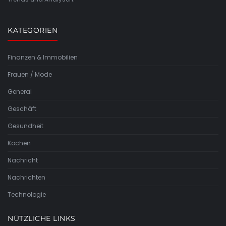
KATEGORIEN
Finanzen & Immobilien
Frauen / Mode
General
Geschäft
Gesundheit
Kochen
Nachricht
Nachrichten
Technologie
NÜTZLICHE LINKS