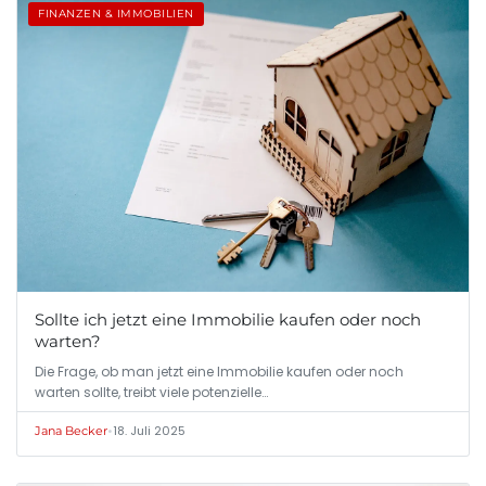
FINANZEN & IMMOBILIEN
Sollte ich jetzt eine Immobilie kaufen oder noch
warten?
Die Frage, ob man jetzt eine Immobilie kaufen oder noch
warten sollte, treibt viele potenzielle…
•
18. Juli 2025
Jana Becker