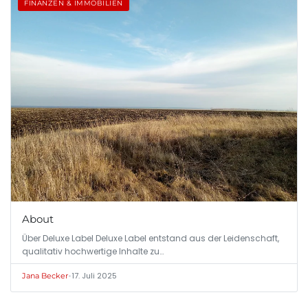
FINANZEN & IMMOBILIEN
About
Über Deluxe Label Deluxe Label entstand aus der Leidenschaft,
qualitativ hochwertige Inhalte zu…
•
17. Juli 2025
Jana Becker