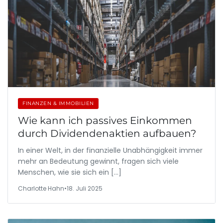
FINANZEN & IMMOBILIEN
Wie kann ich passives Einkommen
durch Dividendenaktien aufbauen?
In einer Welt, in der finanzielle Unabhängigkeit immer
mehr an Bedeutung gewinnt, fragen sich viele
Menschen, wie sie sich ein […]
Charlotte Hahn
•
18. Juli 2025