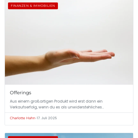
FINANZEN & IMMOBILIEN
Offerings
Aus einem großartigen Produkt wird erst dann ein
Verkaufserfolg, wenn du es als unwiderstehliches…
•
17. Juli 2025
Charlotte Hahn