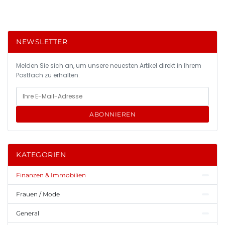
NEWSLETTER
Melden Sie sich an, um unsere neuesten Artikel direkt in Ihrem
Postfach zu erhalten.
ABONNIEREN
KATEGORIEN
Finanzen & Immobilien
Frauen / Mode
General