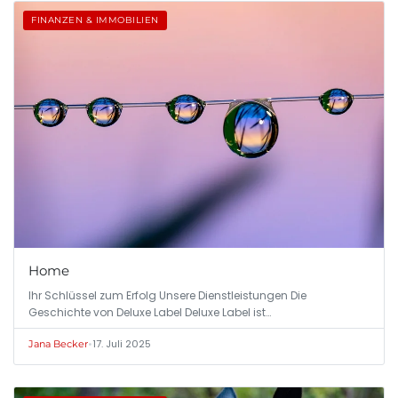
FINANZEN & IMMOBILIEN
Home
Ihr Schlüssel zum Erfolg Unsere Dienstleistungen Die
Geschichte von Deluxe Label Deluxe Label ist…
•
17. Juli 2025
Jana Becker