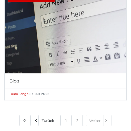
Blog
•
17. Juli 2025
Laura Lange
Zurück
1
2
Weiter