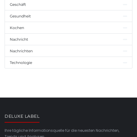
Geschäft
Gesundheit
Kochen
Nachricht
Nachrichten
Technologie
DELUXE LABEL
Ihre tägliche Informationsquelle für die neuesten Nachrichten,
Trends und Analysen.