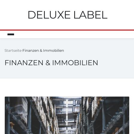
DELUXE LABEL
Startseite
Finanzen & Immobilien
FINANZEN & IMMOBILIEN